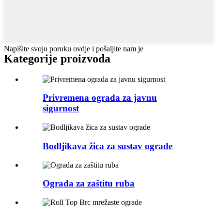
Napišite svoju poruku ovdje i pošaljite nam je
Kategorije proizvoda
Privremena ograda za javnu
sigurnost
Bodljikava žica za sustav ograde
Ograda za zaštitu ruba