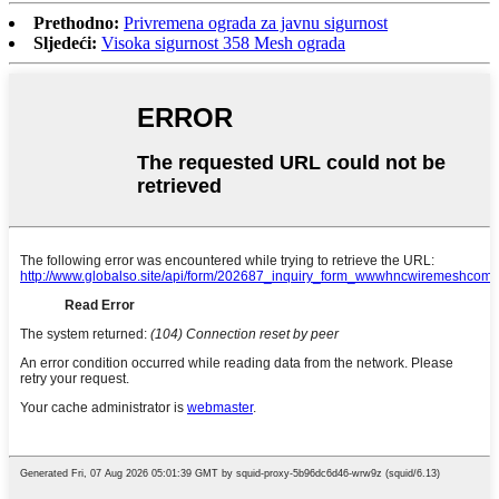
Prethodno:
Privremena ograda za javnu sigurnost
Sljedeći:
Visoka sigurnost 358 Mesh ograda