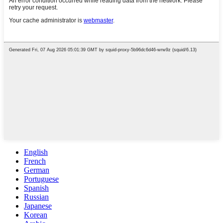
English
French
German
Portuguese
Spanish
Russian
Japanese
Korean