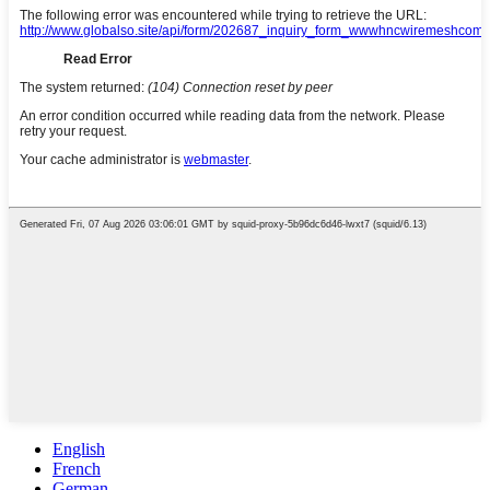
English
French
German