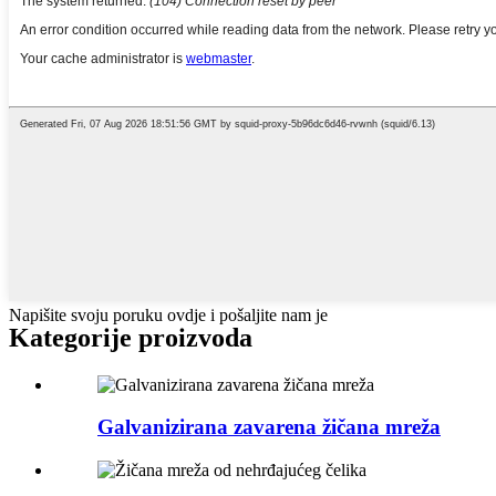
Napišite svoju poruku ovdje i pošaljite nam je
Kategorije proizvoda
Galvanizirana zavarena žičana mreža