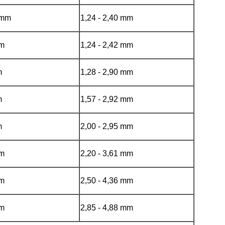
mmm
1,24 - 2,40 mm
mm
1,24 - 2,42 mm
m
1,28 - 2,90 mm
m
1,57 - 2,92 mm
m
2,00 - 2,95 mm
mm
2,20 - 3,61 mm
mm
2,50 - 4,36 mm
mm
2,85 - 4,88 mm